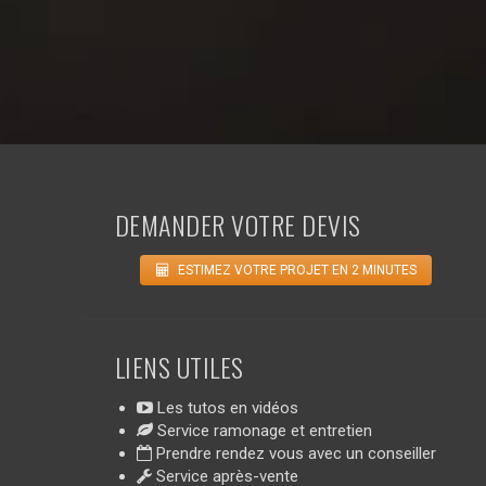
DEMANDER VOTRE DEVIS
ESTIMEZ VOTRE PROJET EN 2 MINUTES
LIENS UTILES
Les tutos en vidéos
Service ramonage et entretien
Prendre rendez vous avec un conseiller
Service après-vente