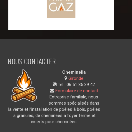
NOUS CONTACTER
Cheminella
Gironde
Tél :
06 51 85 39 42
Formulaire de contact
Entreprise familiale, nous
sommes spécialisés dans
la vente et l’installation de poêles à bois, poêles
à granulés, de cheminées à foyer fermé et
inserts pour cheminées.