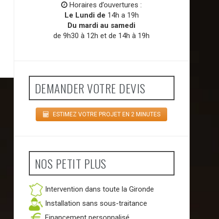
Horaires d’ouvertures :
Le Lundi de
14h a 19h
Du mardi au samedi
de 9h30 à 12h et de 14h à 19h
DEMANDER VOTRE DEVIS
ESTIMEZ VOTRE PROJET EN 2 MINUTES
NOS PETIT PLUS
Intervention dans toute la Gironde
Installation sans sous-traitance
Financement personnalisé