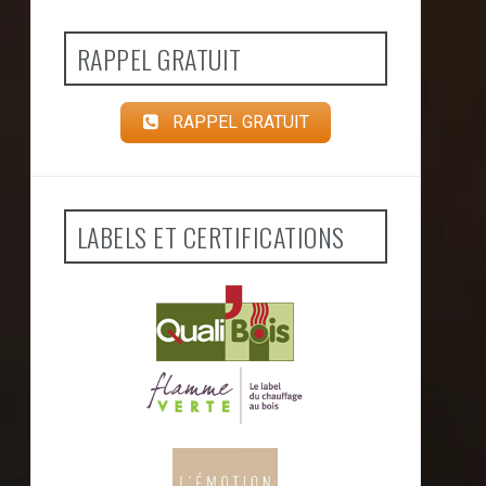
RAPPEL GRATUIT
RAPPEL GRATUIT
LABELS ET CERTIFICATIONS