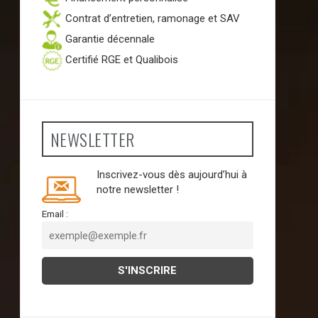
Contrat d’entretien, ramonage et SAV
Garantie décennale
Certifié RGE et Qualibois
NEWSLETTER
Inscrivez-vous dès aujourd’hui à
notre newsletter !
Email :