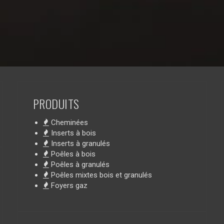
PRODUITS
Cheminées
Inserts à bois
Inserts à granulés
Poêles à bois
Poêles à granulés
Poêles mixtes bois et granulés
Foyers gaz