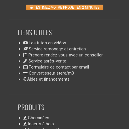
ESTIMEZ VOTRE PROJET EN 2 MINUTES
LIENS UTILES
Les tutos en vidéos
Service ramonage et entretien
Prendre rendez vous avec un conseiller
Service après-vente
Formulaire de contact par email
Convertisseur stère/m3
Aides et financements
PRODUITS
Cheminées
Inserts à bois