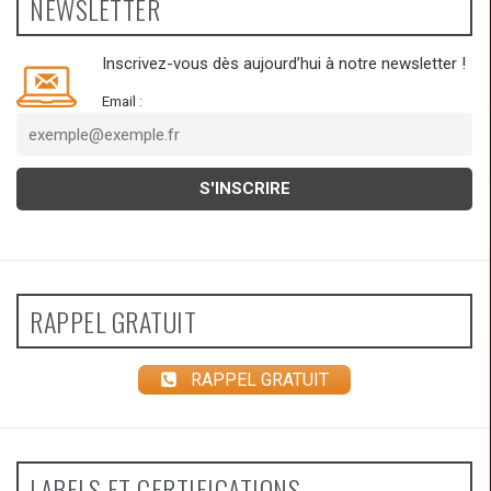
NEWSLETTER
Inscrivez-vous dès aujourd’hui à notre newsletter !
Email :
RAPPEL GRATUIT
RAPPEL GRATUIT
LABELS ET CERTIFICATIONS