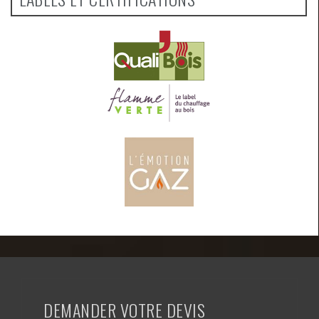
DEMANDER VOTRE DEVIS