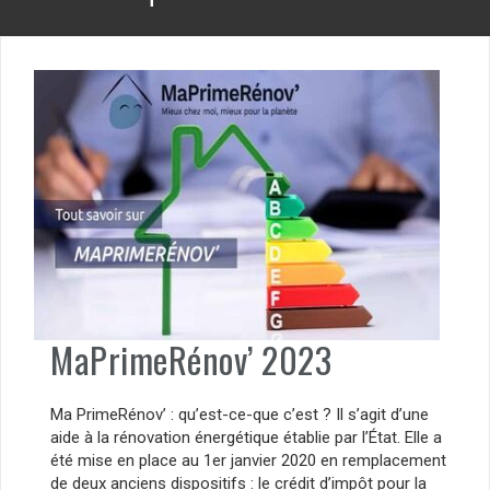
MaPrimeRénov’ 2023
Ma PrimeRénov’ : qu’est-ce-que c’est ? Il s’agit d’une
aide à la rénovation énergétique établie par l’État. Elle a
été mise en place au 1er janvier 2020 en remplacement
de deux anciens dispositifs : le crédit d’impôt pour la