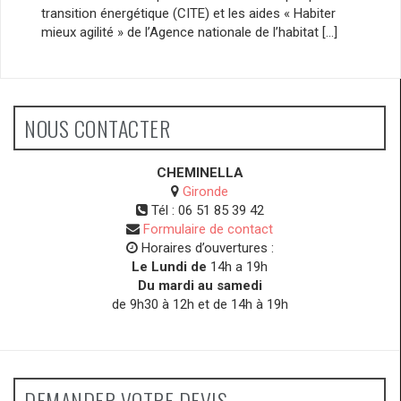
transition énergétique (CITE) et les aides « Habiter
mieux agilité » de l’Agence nationale de l’habitat […]
NOUS CONTACTER
CHEMINELLA
Gironde
Tél :
06 51 85 39 42
Formulaire de contact
Horaires d’ouvertures :
Le Lundi de
14h a 19h
Du mardi au samedi
de 9h30 à 12h et de 14h à 19h
DEMANDER VOTRE DEVIS