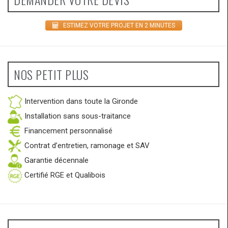
ESTIMEZ VOTRE PROJET EN 2 MINUTES
NOS PETIT PLUS
Intervention dans toute la Gironde
Installation sans sous-traitance
Financement personnalisé
Contrat d’entretien, ramonage et SAV
Garantie décennale
Certifié RGE et Qualibois