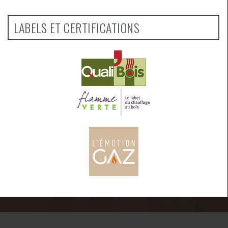
LABELS ET CERTIFICATIONS