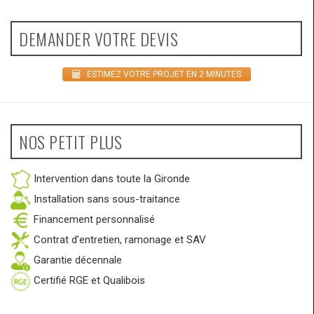
DEMANDER VOTRE DEVIS
ESTIMEZ VOTRE PROJET EN 2 MINUTES
NOS PETIT PLUS
Intervention dans toute la Gironde
Installation sans sous-traitance
Financement personnalisé
Contrat d’entretien, ramonage et SAV
Garantie décennale
Certifié RGE et Qualibois