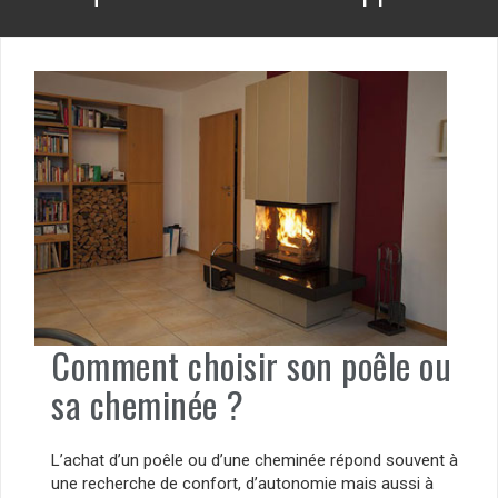
Comment choisir son poêle ou
sa cheminée ?
L’achat d’un poêle ou d’une cheminée répond souvent à
une recherche de confort, d’autonomie mais aussi à