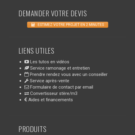
DEMANDER VOTRE DEVIS
ESTIMEZ VOTRE PROJET EN 2 MINUTES
LIENS UTILES
Les tutos en vidéos
Service ramonage et entretien
Prendre rendez vous avec un conseiller
Service après-vente
Formulaire de contact par email
Convertisseur stère/m3
Aides et financements
PRODUITS