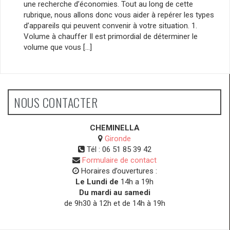
une recherche d’économies. Tout au long de cette
rubrique, nous allons donc vous aider à repérer les types
d’appareils qui peuvent convenir à votre situation. 1.
Volume à chauffer Il est primordial de déterminer le
volume que vous […]
NOUS CONTACTER
CHEMINELLA
Gironde
Tél :
06 51 85 39 42
Formulaire de contact
Horaires d’ouvertures :
Le Lundi de
14h a 19h
Du mardi au samedi
de 9h30 à 12h et de 14h à 19h