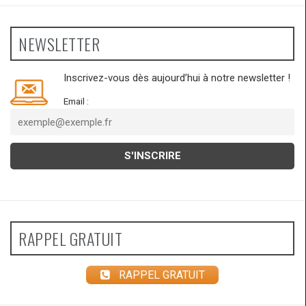
NEWSLETTER
Inscrivez-vous dès aujourd’hui à notre newsletter !
Email :
RAPPEL GRATUIT
RAPPEL GRATUIT