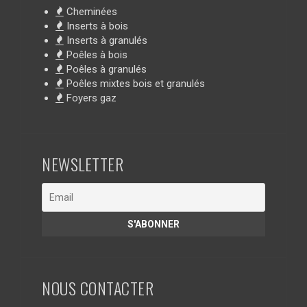
Cheminées
Inserts à bois
Inserts à granulés
Poêles à bois
Poêles à granulés
Poêles mixtes bois et granulés
Foyers gaz
NEWSLETTER
NOUS CONTACTER