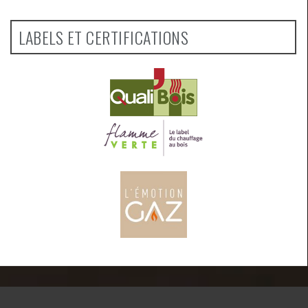
LABELS ET CERTIFICATIONS