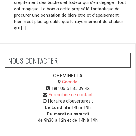
crépitement des bûches et l’odeur qui s’en dégage… tout
est magique. Le bois a cette propriété fantastique de
procurer une sensation de bien-être et d’apaisement.
Rien n’est plus agréable que le rayonnement de chaleur
qui […]
NOUS CONTACTER
CHEMINELLA
Gironde
Tél :
06 51 85 39 42
Formulaire de contact
Horaires d’ouvertures :
Le Lundi de
14h a 19h
Du mardi au samedi
de 9h30 à 12h et de 14h à 19h