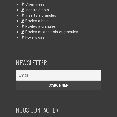
Cheminées
Inserts à bois
Inserts à granulés
Poêles à bois
Poêles à granulés
Poêles mixtes bois et granulés
Foyers gaz
NEWSLETTER
NOUS CONTACTER