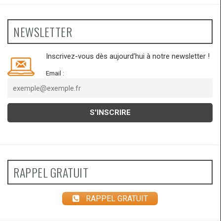
NEWSLETTER
Inscrivez-vous dès aujourd’hui à notre newsletter !
Email :
RAPPEL GRATUIT
RAPPEL GRATUIT