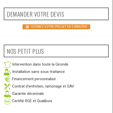
DEMANDER VOTRE DEVIS
ESTIMEZ VOTRE PROJET EN 2 MINUTES
NOS PETIT PLUS
Intervention dans toute la Gironde
Installation sans sous-traitance
Financement personnalisé
Contrat d’entretien, ramonage et SAV
Garantie décennale
Certifié RGE et Qualibois