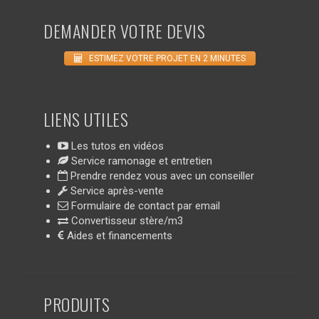
DEMANDER VOTRE DEVIS
ESTIMEZ VOTRE PROJET EN 2 MINUTES
LIENS UTILES
Les tutos en vidéos
Service ramonage et entretien
Prendre rendez vous avec un conseiller
Service après-vente
Formulaire de contact par email
Convertisseur stère/m3
Aides et financements
PRODUITS