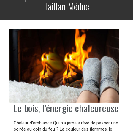
Taillan Médoc
Le bois, l’énergie chaleureuse
Chaleur d’ambiance Qui n’a jamais rêvé de passer une
soirée au coin du feu ? La couleur des flammes, le