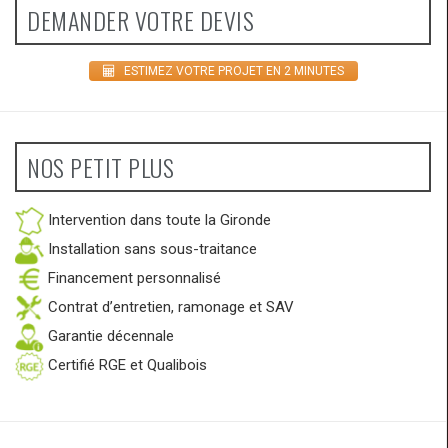
DEMANDER VOTRE DEVIS
ESTIMEZ VOTRE PROJET EN 2 MINUTES
NOS PETIT PLUS
Intervention dans toute la Gironde
Installation sans sous-traitance
Financement personnalisé
Contrat d’entretien, ramonage et SAV
Garantie décennale
Certifié RGE et Qualibois