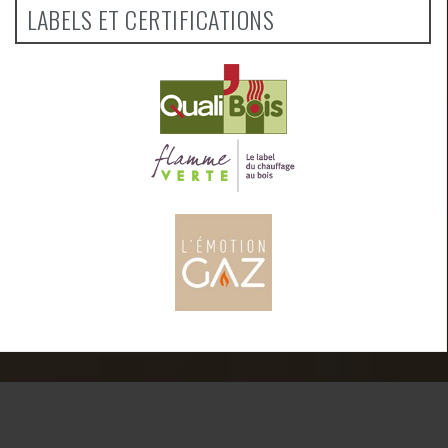
LABELS ET CERTIFICATIONS