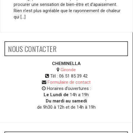
procurer une sensation de bien-être et d’apaisement.
Rien n’est plus agréable que le rayonnement de chaleur
qui […]
NOUS CONTACTER
CHEMINELLA
Gironde
Tél :
06 51 85 39 42
Formulaire de contact
Horaires d’ouvertures :
Le Lundi de
14h a 19h
Du mardi au samedi
de 9h30 à 12h et de 14h à 19h