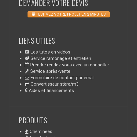
DEMANDER VOTRE DEVIS
ESTIMEZ VOTRE PROJET EN 2 MINUTES
LIENS UTILES
Les tutos en vidéos
Service ramonage et entretien
Prendre rendez vous avec un conseiller
Service après-vente
Formulaire de contact par email
Convertisseur stère/m3
Aides et financements
PRODUITS
Cheminées