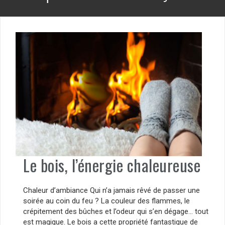
Le bois, l’énergie chaleureuse
Chaleur d’ambiance Qui n’a jamais rêvé de passer une
soirée au coin du feu ? La couleur des flammes, le
crépitement des bûches et l’odeur qui s’en dégage… tout
est magique. Le bois a cette propriété fantastique de