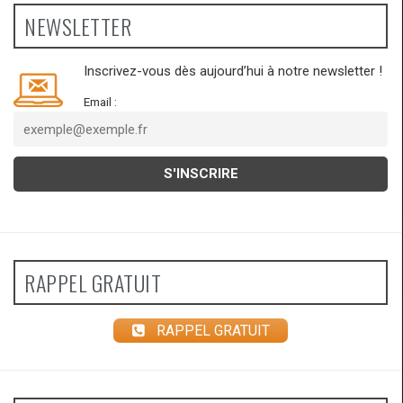
NEWSLETTER
Inscrivez-vous dès aujourd’hui à notre newsletter !
Email :
RAPPEL GRATUIT
RAPPEL GRATUIT