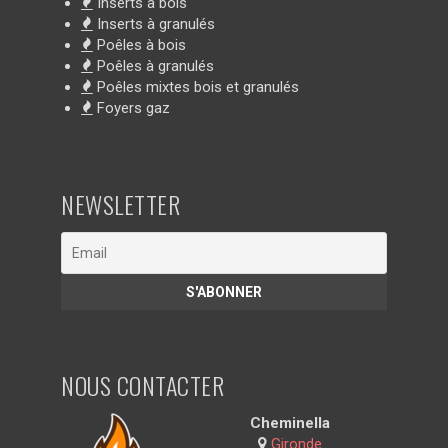
Inserts à bois
Inserts à granulés
Poêles à bois
Poêles à granulés
Poêles mixtes bois et granulés
Foyers gaz
NEWSLETTER
NOUS CONTACTER
Cheminella
Gironde