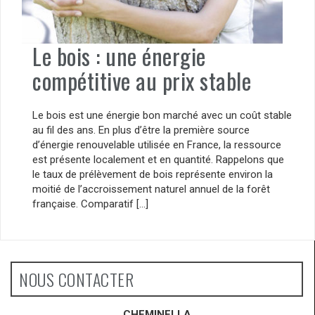
Le bois : une énergie
compétitive au prix stable
Le bois est une énergie bon marché avec un coût stable
au fil des ans. En plus d’être la première source
d’énergie renouvelable utilisée en France, la ressource
est présente localement et en quantité. Rappelons que
le taux de prélèvement de bois représente environ la
moitié de l’accroissement naturel annuel de la forêt
française. Comparatif […]
NOUS CONTACTER
CHEMINELLA