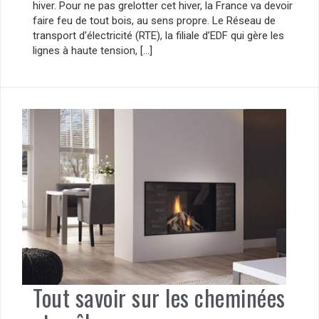
hiver. Pour ne pas grelotter cet hiver, la France va devoir
faire feu de tout bois, au sens propre. Le Réseau de
transport d’électricité (RTE), la filiale d’EDF qui gère les
lignes à haute tension, […]
Tout savoir sur les cheminées