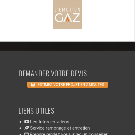
DEMANDER VOTRE DEVIS
ESTIMEZ VOTRE PROJET EN 2 MINUTES
LIENS UTILES
Les tutos en vidéos
Service ramonage et entretien
Prendre rendez vous avec un conseiller