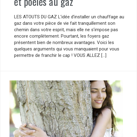
et poêles au gaz
LES ATOUTS DU GAZ L’idée d’installer un chauffage au
gaz dans votre pièce de vie fait tranquillement son
chemin dans votre esprit, mais elle ne s’impose pas
encore complètement. Pourtant, les foyers gaz
présentent bien de nombreux avantages. Voici les
quelques arguments qui vous manquaient pour vous
permettre de franchir le cap ! VOUS ALLEZ […]