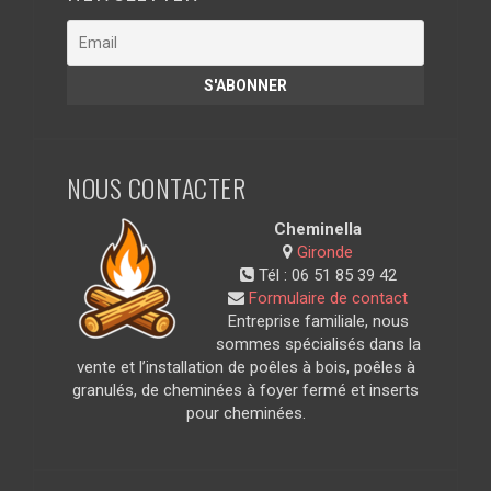
NOUS CONTACTER
Cheminella
Gironde
Tél :
06 51 85 39 42
Formulaire de contact
Entreprise familiale, nous
sommes spécialisés dans la
vente et l’installation de poêles à bois, poêles à
granulés, de cheminées à foyer fermé et inserts
pour cheminées.