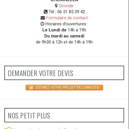
Gironde
Tél :
06 51 85 39 42
Formulaire de contact
Horaires d’ouvertures :
Le Lundi de
14h a 19h
Du mardi au samedi
de 9h30 à 12h et de 14h à 19h
DEMANDER VOTRE DEVIS
ESTIMEZ VOTRE PROJET EN 2 MINUTES
NOS PETIT PLUS