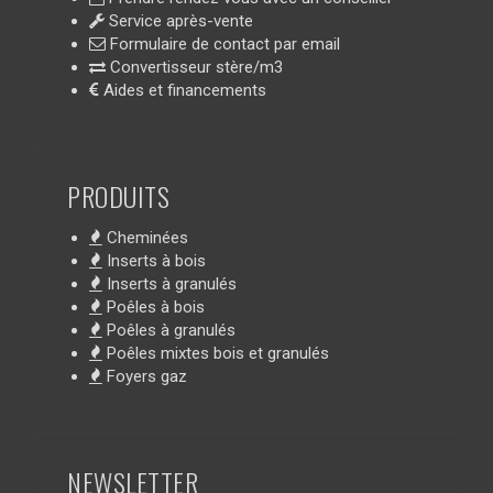
Service après-vente
Formulaire de contact par email
Convertisseur stère/m3
Aides et financements
PRODUITS
Cheminées
Inserts à bois
Inserts à granulés
Poêles à bois
Poêles à granulés
Poêles mixtes bois et granulés
Foyers gaz
NEWSLETTER