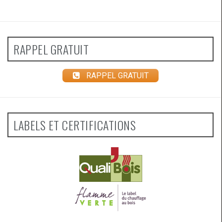
RAPPEL GRATUIT
RAPPEL GRATUIT
LABELS ET CERTIFICATIONS