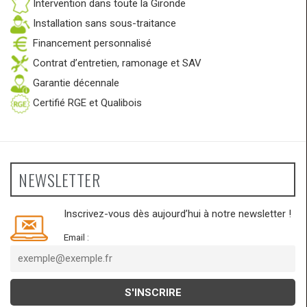
Intervention dans toute la Gironde
Installation sans sous-traitance
Financement personnalisé
Contrat d’entretien, ramonage et SAV
Garantie décennale
Certifié RGE et Qualibois
NEWSLETTER
Inscrivez-vous dès aujourd’hui à notre newsletter !
Email :