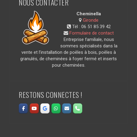
NOUS CONTACTER
Cheminella
Gironde
Tél :
06 51 85 39 42
Formulaire de contact
Entreprise familiale, nous
sommes spécialisés dans la
vente et l’installation de poêles à bois, poêles à
granulés, de cheminées à foyer fermé et inserts
pour cheminées.
RESTONS CONNECTES !