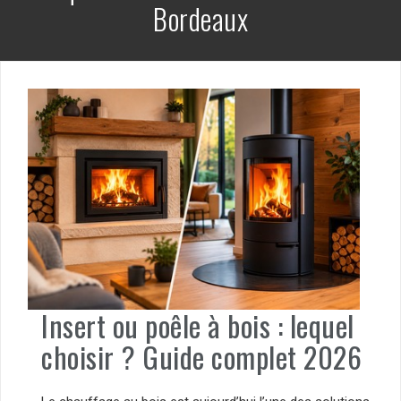
Bordeaux
Insert ou poêle à bois : lequel
choisir ? Guide complet 2026