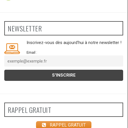
NEWSLETTER
Inscrivez-vous dès aujourd’hui à notre newsletter !
Email :
RAPPEL GRATUIT
RAPPEL GRATUIT