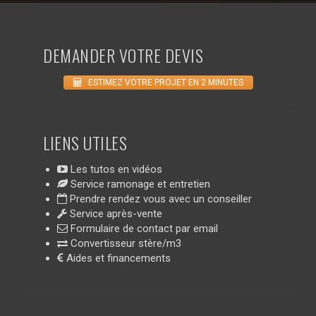
DEMANDER VOTRE DEVIS
ESTIMEZ VOTRE PROJET EN 2 MINUTES
LIENS UTILES
Les tutos en vidéos
Service ramonage et entretien
Prendre rendez vous avec un conseiller
Service après-vente
Formulaire de contact par email
Convertisseur stère/m3
Aides et financements