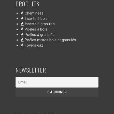
PRODUITS
Cheminées
Inserts à bois
Inserts à granulés
Poêles à bois
Poêles à granulés
Poêles mixtes bois et granulés
Foyers gaz
NEWSLETTER