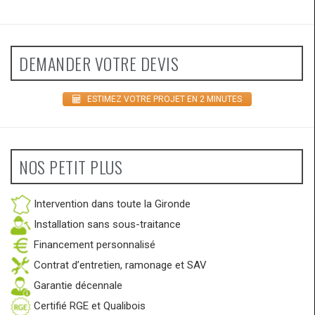
DEMANDER VOTRE DEVIS
ESTIMEZ VOTRE PROJET EN 2 MINUTES
NOS PETIT PLUS
Intervention dans toute la Gironde
Installation sans sous-traitance
Financement personnalisé
Contrat d’entretien, ramonage et SAV
Garantie décennale
Certifié RGE et Qualibois