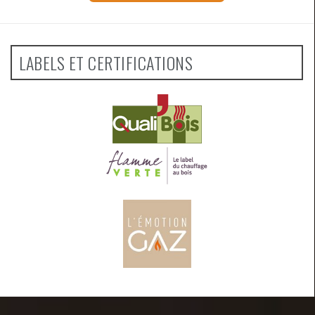
LABELS ET CERTIFICATIONS