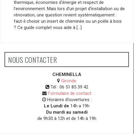
thermique, économies d’énergie et respect de
l’environnement. Mais lors d’un projet d’installation ou de
rénovation, une question revient systématiquement :
faut-il choisir un insert de cheminée ou un poêle à bois
? Ce guide complet vous aide à […]
NOUS CONTACTER
CHEMINELLA
Gironde
Tél :
06 51 85 39 42
Formulaire de contact
Horaires d’ouvertures :
Le Lundi de
14h a 19h
Du mardi au samedi
de 9h30 à 12h et de 14h à 19h