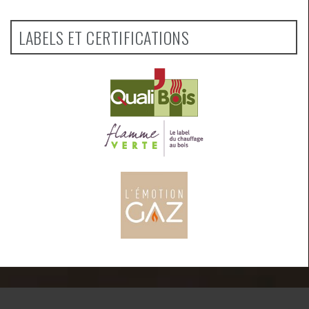
LABELS ET CERTIFICATIONS