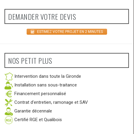
DEMANDER VOTRE DEVIS
ESTIMEZ VOTRE PROJET EN 2 MINUTES
NOS PETIT PLUS
Intervention dans toute la Gironde
Installation sans sous-traitance
Financement personnalisé
Contrat d’entretien, ramonage et SAV
Garantie décennale
Certifié RGE et Qualibois