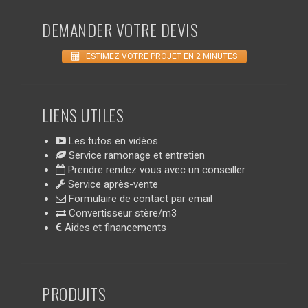
DEMANDER VOTRE DEVIS
ESTIMEZ VOTRE PROJET EN 2 MINUTES
LIENS UTILES
Les tutos en vidéos
Service ramonage et entretien
Prendre rendez vous avec un conseiller
Service après-vente
Formulaire de contact par email
Convertisseur stère/m3
Aides et financements
PRODUITS