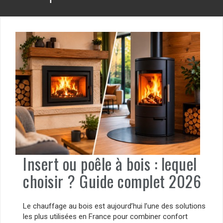
Insert ou poêle à bois : lequel
choisir ? Guide complet 2026
Le chauffage au bois est aujourd’hui l’une des solutions
les plus utilisées en France pour combiner confort