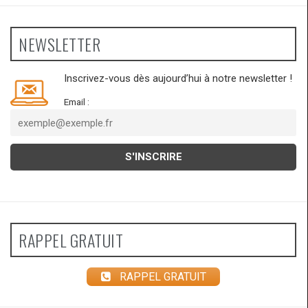
NEWSLETTER
Inscrivez-vous dès aujourd’hui à notre newsletter !
Email :
RAPPEL GRATUIT
RAPPEL GRATUIT