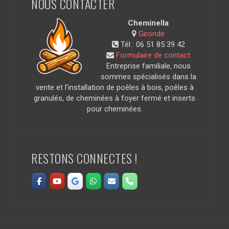
NOUS CONTACTER
Cheminella
Gironde
Tél :
06 51 85 39 42
Formulaire de contact
Entreprise familiale, nous
sommes spécialisés dans la
vente et l’installation de poêles à bois, poêles à
granulés, de cheminées à foyer fermé et inserts
pour cheminées.
RESTONS CONNECTES !