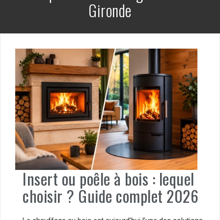
Gironde
Insert ou poêle à bois : lequel
choisir ? Guide complet 2026