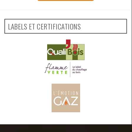
LABELS ET CERTIFICATIONS