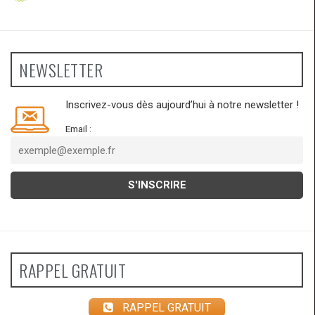
NEWSLETTER
Inscrivez-vous dès aujourd’hui à notre newsletter !
Email :
RAPPEL GRATUIT
RAPPEL GRATUIT