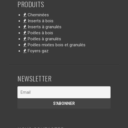
PRODUITS
Cheminées
Inserts à bois
Inserts à granulés
Poêles à bois
Poêles à granulés
Poêles mixtes bois et granulés
Foyers gaz
NEWSLETTER