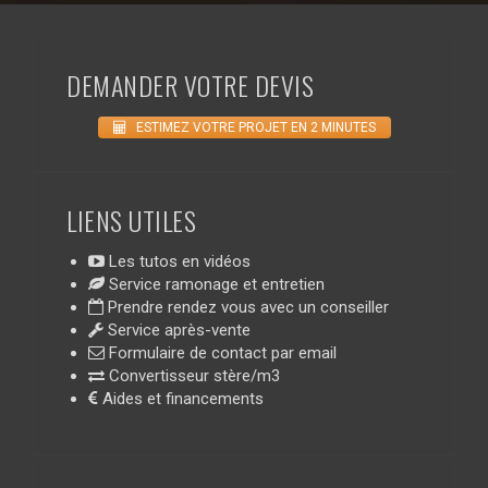
DEMANDER VOTRE DEVIS
ESTIMEZ VOTRE PROJET EN 2 MINUTES
LIENS UTILES
Les tutos en vidéos
Service ramonage et entretien
Prendre rendez vous avec un conseiller
Service après-vente
Formulaire de contact par email
Convertisseur stère/m3
Aides et financements