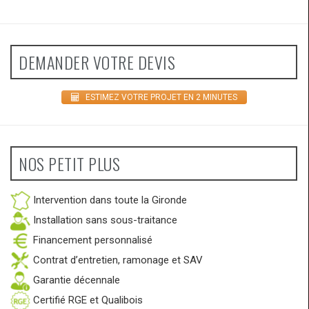
DEMANDER VOTRE DEVIS
ESTIMEZ VOTRE PROJET EN 2 MINUTES
NOS PETIT PLUS
Intervention dans toute la Gironde
Installation sans sous-traitance
Financement personnalisé
Contrat d’entretien, ramonage et SAV
Garantie décennale
Certifié RGE et Qualibois