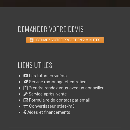
DEMANDER VOTRE DEVIS
ESTIMEZ VOTRE PROJET EN 2 MINUTES
LIENS UTILES
Les tutos en vidéos
Service ramonage et entretien
Prendre rendez vous avec un conseiller
Service après-vente
Formulaire de contact par email
Convertisseur stère/m3
Aides et financements