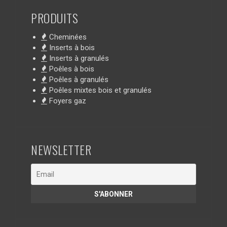
PRODUITS
Cheminées
Inserts à bois
Inserts à granulés
Poêles à bois
Poêles à granulés
Poêles mixtes bois et granulés
Foyers gaz
NEWSLETTER