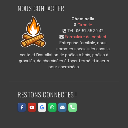
NOUS CONTACTER
Cheminella
Gironde
Tél :
06 51 85 39 42
Formulaire de contact
Entreprise familiale, nous
sommes spécialisés dans la
vente et l’installation de poêles à bois, poêles à
granulés, de cheminées à foyer fermé et inserts
pour cheminées.
RESTONS CONNECTES !