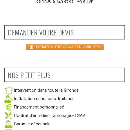
de 9h30 à 12h et de 14h à 19h
DEMANDER VOTRE DEVIS
ESTIMEZ VOTRE PROJET EN 2 MINUTES
NOS PETIT PLUS
Intervention dans toute la Gironde
Installation sans sous-traitance
Financement personnalisé
Contrat d’entretien, ramonage et SAV
Garantie décennale