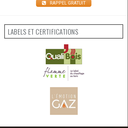
RAPPEL GRATUIT
LABELS ET CERTIFICATIONS