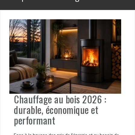
Chauffage au bois 2026 :
durable, économique et
performant