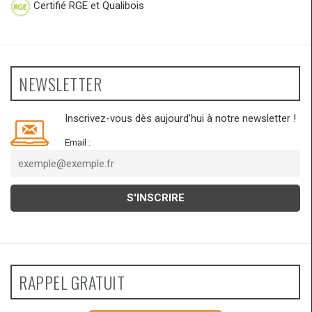
Certifié RGE et Qualibois
NEWSLETTER
Inscrivez-vous dès aujourd’hui à notre newsletter !
Email :
RAPPEL GRATUIT