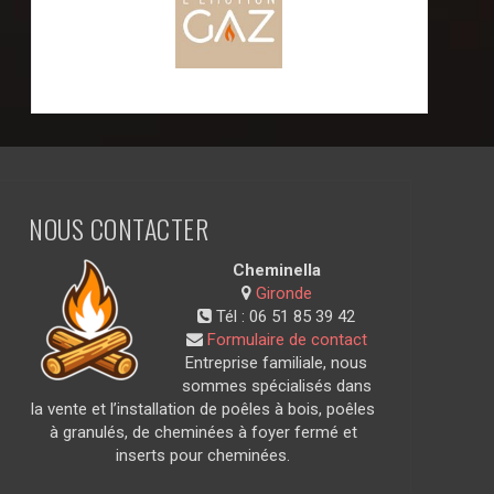
NOUS CONTACTER
Cheminella
Gironde
Tél :
06 51 85 39 42
Formulaire de contact
Entreprise familiale, nous
sommes spécialisés dans
la vente et l’installation de poêles à bois, poêles
à granulés, de cheminées à foyer fermé et
inserts pour cheminées.