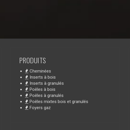
PRODUITS
Cheminées
Inserts à bois
Inserts à granulés
Poêles à bois
Poêles à granulés
Poêles mixtes bois et granulés
Foyers gaz