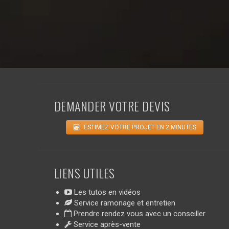
DEMANDER VOTRE DEVIS
ESTIMEZ VOTRE PROJET EN 2 MINUTES
LIENS UTILES
Les tutos en vidéos
Service ramonage et entretien
Prendre rendez vous avec un conseiller
Service après-vente