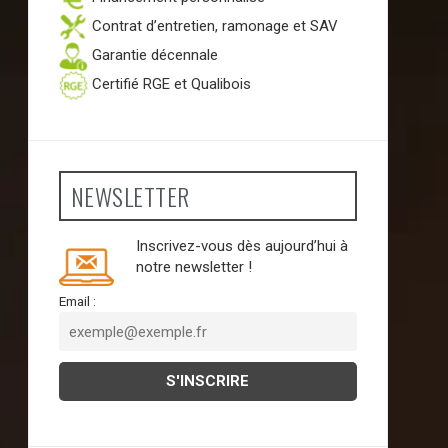
Contrat d’entretien, ramonage et SAV
Garantie décennale
Certifié RGE et Qualibois
NEWSLETTER
Inscrivez-vous dès aujourd’hui à
notre newsletter !
Email :