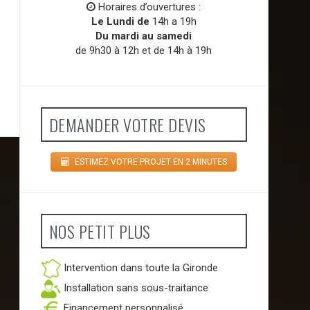
Horaires d’ouvertures :
Le Lundi de
14h a 19h
Du mardi au samedi
de 9h30 à 12h et de 14h à 19h
DEMANDER VOTRE DEVIS
ESTIMEZ VOTRE PROJET EN 2 MINUTES
NOS PETIT PLUS
Intervention dans toute la Gironde
Installation sans sous-traitance
Financement personnalisé