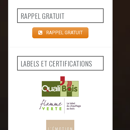
RAPPEL GRATUIT
RAPPEL GRATUIT
LABELS ET CERTIFICATIONS