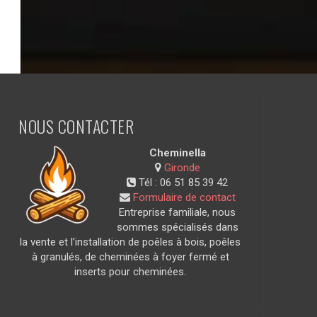
NOUS CONTACTER
Cheminella
Gironde
Tél :
06 51 85 39 42
Formulaire de contact
Entreprise familiale, nous
sommes spécialisés dans
la vente et l’installation de poêles à bois, poêles
à granulés, de cheminées à foyer fermé et
inserts pour cheminées.