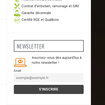
Contrat d’entretien, ramonage et SAV
Garantie décennale
Certifié RGE et Qualibois
NEWSLETTER
Inscrivez-vous dès aujourd’hui à
notre newsletter !
Email :