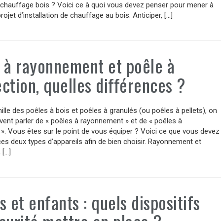
 chauffage bois ? Voici ce à quoi vous devez penser pour mener à
rojet d’installation de chauffage au bois. Anticiper, […]
 à rayonnement et poêle à
ction, quelles différences ?
ille des poêles à bois et poêles à granulés (ou poêles à pellets), on
ent parler de « poêles à rayonnement » et de « poêles à
». Vous êtes sur le point de vous équiper ? Voici ce que vous devez
ces deux types d’appareils afin de bien choisir. Rayonnement et
 […]
s et enfants : quels dispositifs