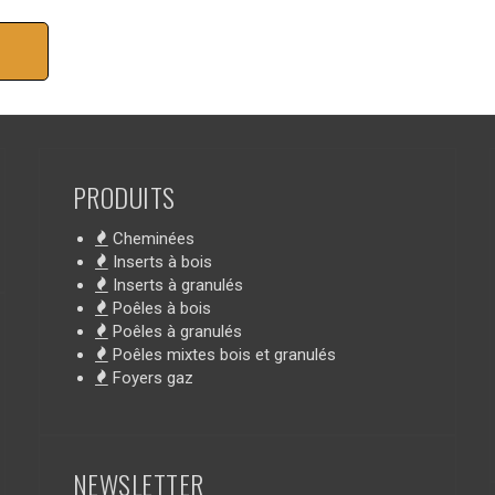
PRODUITS
Cheminées
Inserts à bois
Inserts à granulés
Poêles à bois
Poêles à granulés
Poêles mixtes bois et granulés
Foyers gaz
NEWSLETTER