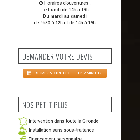
Horaires d’ouvertures :
Le Lundi de
14h a 19h
Du mardi au samedi
de 9h30 à 12h et de 14h à 19h
DEMANDER VOTRE DEVIS
ESTIMEZ VOTRE PROJET EN 2 MINUTES
NOS PETIT PLUS
Intervention dans toute la Gironde
Installation sans sous-traitance
Financement personnalisé