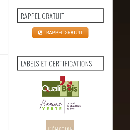
RAPPEL GRATUIT
RAPPEL GRATUIT
LABELS ET CERTIFICATIONS