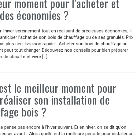
eur moment pour l’acheter et
 des économies ?
 l’hiver sereinement tout en réalisant de précieuses économies, il
anticiper l’achat de son bois de chauffage ou de ses granulés. Prix
ois plus sec, livraison rapide… Acheter son bois de chauffage au
 peut tout changer. Découvrez nos conseils pour bien préparer
n de chauffe et vivre […]
est le meilleur moment pour
 réaliser son installation de
fage bois ?
ne pense pas encore à l’hiver suivant. Et en hiver, on se dit qu’on
 penser avant… Alors quelle est la meilleure période pour installer un