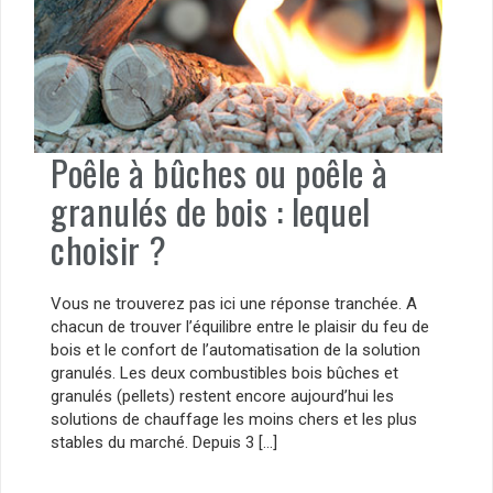
Poêle à bûches ou poêle à
granulés de bois : lequel
choisir ?
Vous ne trouverez pas ici une réponse tranchée. A
chacun de trouver l’équilibre entre le plaisir du feu de
bois et le confort de l’automatisation de la solution
granulés. Les deux combustibles bois bûches et
granulés (pellets) restent encore aujourd’hui les
solutions de chauffage les moins chers et les plus
stables du marché. Depuis 3 […]