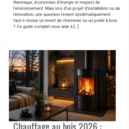
thermique, économies d’énergie et respect de
l’environnement. Mais lors d’un projet d’installation ou de
rénovation, une question revient systématiquement :
faut-il choisir un insert de cheminée ou un poêle à bois
? Ce guide complet vous aide à […]
Chauffage au bois 2026 :