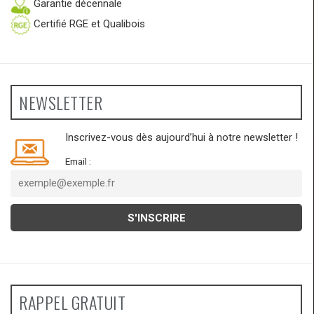
Garantie décennale
Certifié RGE et Qualibois
NEWSLETTER
Inscrivez-vous dès aujourd’hui à notre newsletter !
Email :
RAPPEL GRATUIT