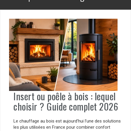
Insert ou poêle à bois : lequel
choisir ? Guide complet 2026
Le chauffage au bois est aujourd’hui l’une des solutions
les plus utilisées en France pour combiner confort