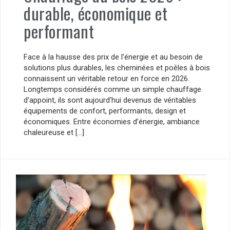
durable, économique et
performant
Face à la hausse des prix de l’énergie et au besoin de
solutions plus durables, les cheminées et poêles à bois
connaissent un véritable retour en force en 2026.
Longtemps considérés comme un simple chauffage
d’appoint, ils sont aujourd’hui devenus de véritables
équipements de confort, performants, design et
économiques. Entre économies d’énergie, ambiance
chaleureuse et […]