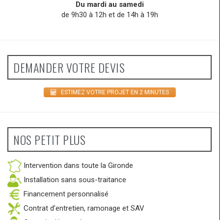
Du mardi au samedi
de 9h30 à 12h et de 14h à 19h
DEMANDER VOTRE DEVIS
ESTIMEZ VOTRE PROJET EN 2 MINUTES
NOS PETIT PLUS
Intervention dans toute la Gironde
Installation sans sous-traitance
Financement personnalisé
Contrat d’entretien, ramonage et SAV