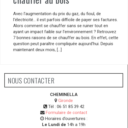
Avec l’augmentation du prix du gaz, du fioul, de
l’électricité… il est parfois difficile de payer ses factures.
Alors comment se chauffer sans se ruiner tout en
ayant un impact faible sur l’environnement ? Retrouvez
7 bonnes raisons de se chauffer au bois. En effet, cette
question peut paraître compliquée aujourd’hui. Depuis
maintenant deux mois, […]
NOUS CONTACTER
CHEMINELLA
Gironde
Tél :
06 51 85 39 42
Formulaire de contact
Horaires d’ouvertures :
Le Lundi de
14h a 19h