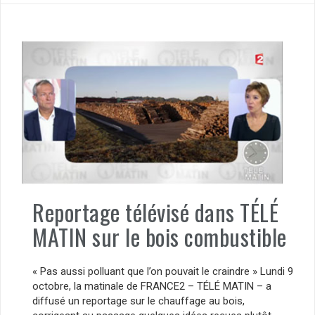
Reportage télévisé dans TÉLÉ
MATIN sur le bois combustible
« Pas aussi polluant que l’on pouvait le craindre » Lundi 9
octobre, la matinale de FRANCE2 – TÉLÉ MATIN – a
diffusé un reportage sur le chauffage au bois,