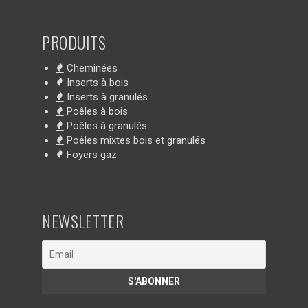
PRODUITS
Cheminées
Inserts à bois
Inserts à granulés
Poêles à bois
Poêles à granulés
Poêles mixtes bois et granulés
Foyers gaz
NEWSLETTER