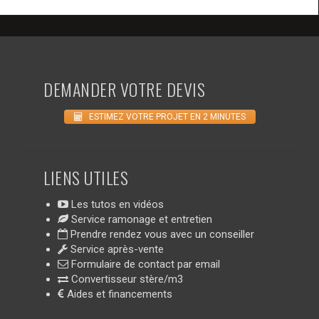
DEMANDER VOTRE DEVIS
ESTIMEZ VOTRE PROJET EN 2 MINUTES
LIENS UTILES
Les tutos en vidéos
Service ramonage et entretien
Prendre rendez vous avec un conseiller
Service après-vente
Formulaire de contact par email
Convertisseur stère/m3
Aides et financements