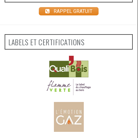
RAPPEL GRATUIT
LABELS ET CERTIFICATIONS