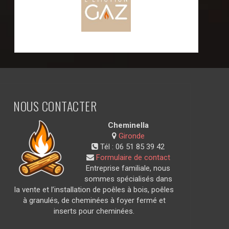
NOUS CONTACTER
Cheminella
Gironde
Tél :
06 51 85 39 42
Formulaire de contact
Entreprise familiale, nous
sommes spécialisés dans
la vente et l’installation de poêles à bois, poêles
à granulés, de cheminées à foyer fermé et
inserts pour cheminées.