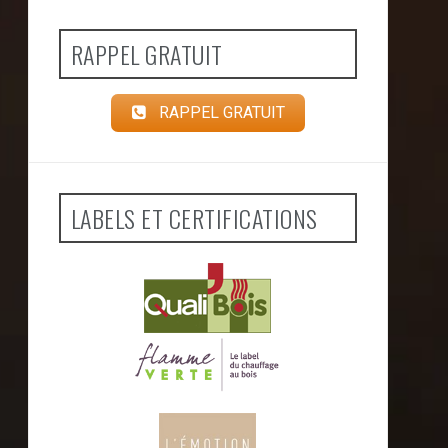
RAPPEL GRATUIT
RAPPEL GRATUIT
LABELS ET CERTIFICATIONS