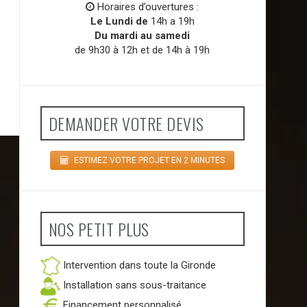
Horaires d’ouvertures :
Le Lundi de
14h a 19h
Du mardi au samedi
de 9h30 à 12h et de 14h à 19h
DEMANDER VOTRE DEVIS
ESTIMEZ VOTRE PROJET EN 2 MINUTES
NOS PETIT PLUS
Intervention dans toute la Gironde
Installation sans sous-traitance
Financement personnalisé