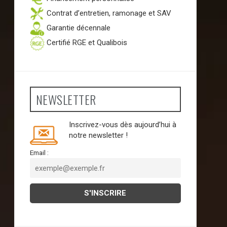
Contrat d’entretien, ramonage et SAV
Garantie décennale
Certifié RGE et Qualibois
NEWSLETTER
Inscrivez-vous dès aujourd’hui à
notre newsletter !
Email :