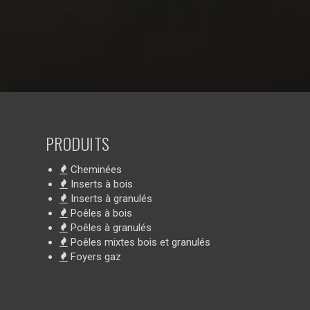
PRODUITS
Cheminées
Inserts à bois
Inserts à granulés
Poêles à bois
Poêles à granulés
Poêles mixtes bois et granulés
Foyers gaz