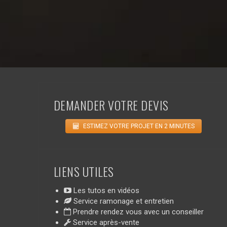
DEMANDER VOTRE DEVIS
ESTIMEZ VOTRE PROJET EN 2 MINUTES
LIENS UTILES
Les tutos en vidéos
Service ramonage et entretien
Prendre rendez vous avec un conseiller
Service après-vente