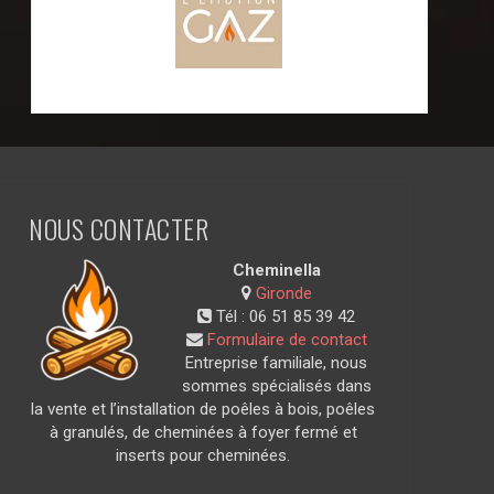
NOUS CONTACTER
Cheminella
Gironde
Tél :
06 51 85 39 42
Formulaire de contact
Entreprise familiale, nous
sommes spécialisés dans
la vente et l’installation de poêles à bois, poêles
à granulés, de cheminées à foyer fermé et
inserts pour cheminées.