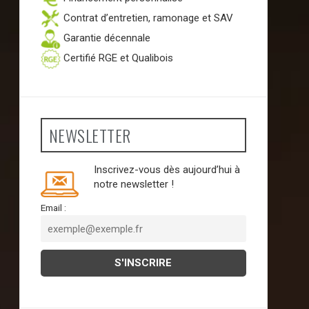
Contrat d’entretien, ramonage et SAV
Garantie décennale
Certifié RGE et Qualibois
NEWSLETTER
Inscrivez-vous dès aujourd’hui à
notre newsletter !
Email :