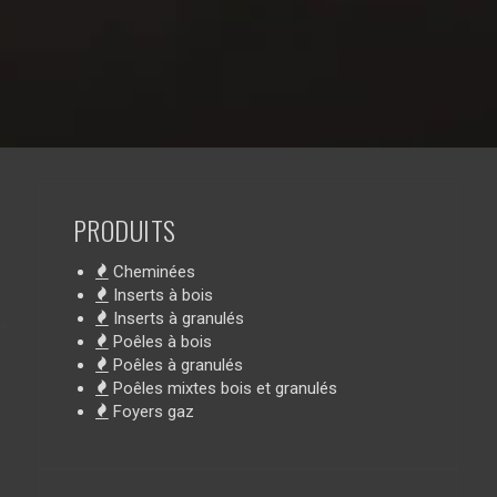
PRODUITS
Cheminées
Inserts à bois
Inserts à granulés
Poêles à bois
Poêles à granulés
Poêles mixtes bois et granulés
Foyers gaz