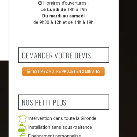
Horaires d’ouvertures :
Le Lundi de
14h a 19h
Du mardi au samedi
de 9h30 à 12h et de 14h à 19h
DEMANDER VOTRE DEVIS
ESTIMEZ VOTRE PROJET EN 2 MINUTES
NOS PETIT PLUS
Intervention dans toute la Gironde
Installation sans sous-traitance
Financement personnalisé