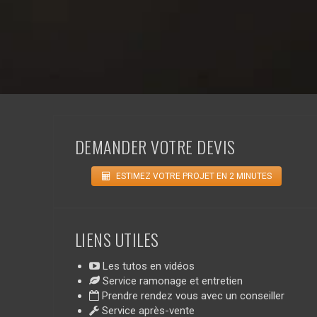
DEMANDER VOTRE DEVIS
ESTIMEZ VOTRE PROJET EN 2 MINUTES
LIENS UTILES
Les tutos en vidéos
Service ramonage et entretien
Prendre rendez vous avec un conseiller
Service après-vente