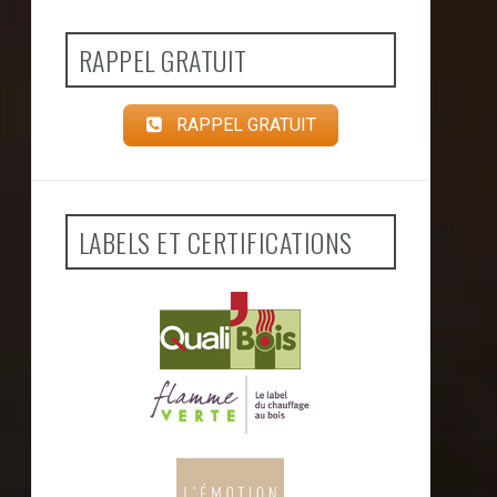
RAPPEL GRATUIT
RAPPEL GRATUIT
LABELS ET CERTIFICATIONS