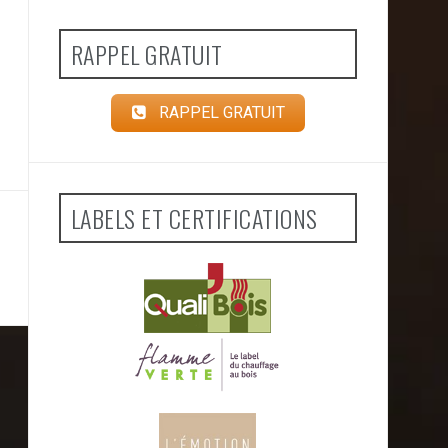
RAPPEL GRATUIT
RAPPEL GRATUIT
LABELS ET CERTIFICATIONS