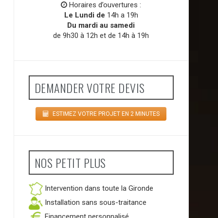
Horaires d’ouvertures :
Le Lundi de
14h a 19h
Du mardi au samedi
de 9h30 à 12h et de 14h à 19h
DEMANDER VOTRE DEVIS
ESTIMEZ VOTRE PROJET EN 2 MINUTES
NOS PETIT PLUS
Intervention dans toute la Gironde
Installation sans sous-traitance
Financement personnalisé