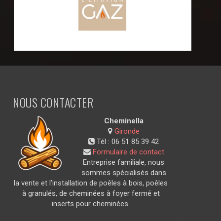
NOUS CONTACTER
Cheminella
Gironde
Tél :
06 51 85 39 42
Formulaire de contact
Entreprise familiale, nous
sommes spécialisés dans
la vente et l’installation de poêles à bois, poêles
à granulés, de cheminées à foyer fermé et
inserts pour cheminées.