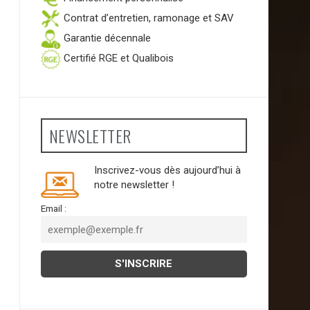
Contrat d’entretien, ramonage et SAV
Garantie décennale
Certifié RGE et Qualibois
NEWSLETTER
Inscrivez-vous dès aujourd’hui à
notre newsletter !
Email :