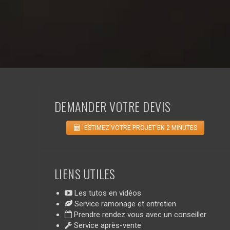
DEMANDER VOTRE DEVIS
ESTIMEZ VOTRE PROJET EN 2 MINUTES
LIENS UTILES
Les tutos en vidéos
Service ramonage et entretien
Prendre rendez vous avec un conseiller
Service après-vente