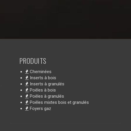
PRODUITS
Cheminées
Inserts à bois
Inserts à granulés
Poêles à bois
Poêles à granulés
Poêles mixtes bois et granulés
Foyers gaz