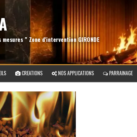
A
os mesures ” Zone d'intervention GIRONDE
ILS
CREATIONS
NOS APPLICATIONS
PARRAINAGE