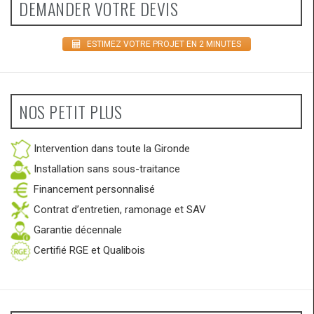
DEMANDER VOTRE DEVIS
ESTIMEZ VOTRE PROJET EN 2 MINUTES
NOS PETIT PLUS
Intervention dans toute la Gironde
Installation sans sous-traitance
Financement personnalisé
Contrat d’entretien, ramonage et SAV
Garantie décennale
Certifié RGE et Qualibois