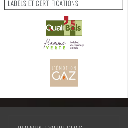
LABELS ET CERTIFICATIONS
DEMANDER VOTRE DEVIS