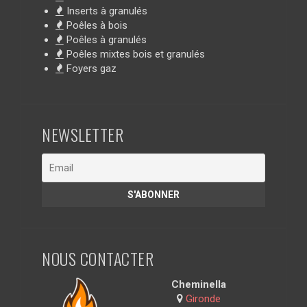
Inserts à granulés
Poêles à bois
Poêles à granulés
Poêles mixtes bois et granulés
Foyers gaz
NEWSLETTER
NOUS CONTACTER
Cheminella
Gironde