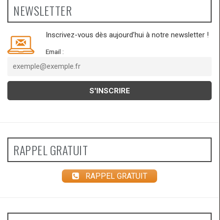
NEWSLETTER
Inscrivez-vous dès aujourd’hui à notre newsletter !
Email :
RAPPEL GRATUIT
RAPPEL GRATUIT