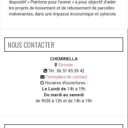
dispositif « Plantons pour l’avenir » a pour objectif d’aider
les projets de boisement et de reboisement de parcelles
malvenantes, dans une impasse économique et sylvicole.
NOUS CONTACTER
CHEMINELLA
Gironde
Tél :
06 51 85 39 42
Formulaire de contact
Horaires d’ouvertures :
Le Lundi de
14h a 19h
Du mardi au samedi
de 9h30 à 12h et de 14h à 19h