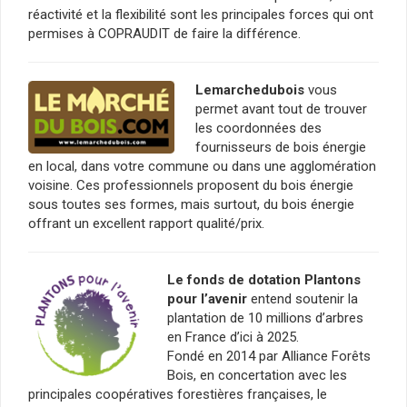
réactivité et la flexibilité sont les principales forces qui ont
permises à COPRAUDIT de faire la différence.
Lemarchedubois
vous
permet avant tout de trouver
les coordonnées des
fournisseurs de bois énergie
en local, dans votre commune ou dans une agglomération
voisine. Ces professionnels proposent du bois énergie
sous toutes ses formes, mais surtout, du bois énergie
offrant un excellent rapport qualité/prix.
Le fonds de dotation Plantons
pour l’avenir
entend soutenir la
plantation de 10 millions d’arbres
en France d’ici à 2025.
Fondé en 2014 par Alliance Forêts
Bois, en concertation avec les
principales coopératives forestières françaises, le