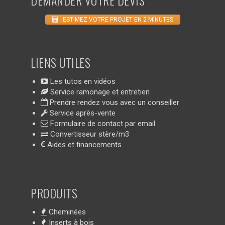
ESTIMEZ VOTRE PROJET EN 2 MINUTES
LIENS UTILES
Les tutos en vidéos
Service ramonage et entretien
Prendre rendez vous avec un conseiller
Service après-vente
Formulaire de contact par email
Convertisseur stère/m3
Aides et financements
PRODUITS
Cheminées
Inserts à bois