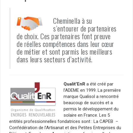
Cheminella à su
s’entourer de partenaires
de choix. Ces partenaires font preuve
de réelles compétences dans leur cœur
de métier et sont parmis les meilleurs
dans leurs secteurs d’activité.
Qualit’EnR
a été créé par
l’ADEME en 1999. La première
marque Qualisol a rencontré
beaucoup de succès et a
permis le développement du
solaire en France. Les 5
entités professionnelles fondatrices sont : La CAPEB –
Confédération de l’Artisanat et des Petites Entreprises du