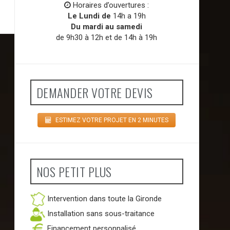
Horaires d’ouvertures :
Le Lundi de
14h a 19h
Du mardi au samedi
de 9h30 à 12h et de 14h à 19h
DEMANDER VOTRE DEVIS
ESTIMEZ VOTRE PROJET EN 2 MINUTES
NOS PETIT PLUS
Intervention dans toute la Gironde
Installation sans sous-traitance
Financement personnalisé