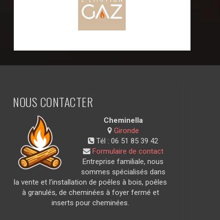
NOUS CONTACTER
Cheminella
Gironde
Tél :
06 51 85 39 42
Formulaire de contact
Entreprise familiale, nous
sommes spécialisés dans
la vente et l’installation de poêles à bois, poêles
à granulés, de cheminées à foyer fermé et
inserts pour cheminées.