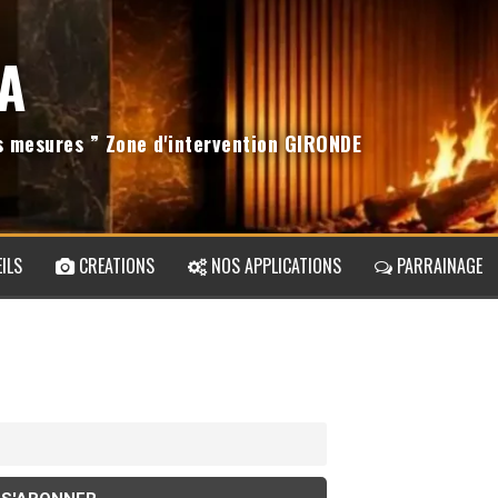
A
os mesures ” Zone d'intervention GIRONDE
ILS
CREATIONS
NOS APPLICATIONS
PARRAINAGE