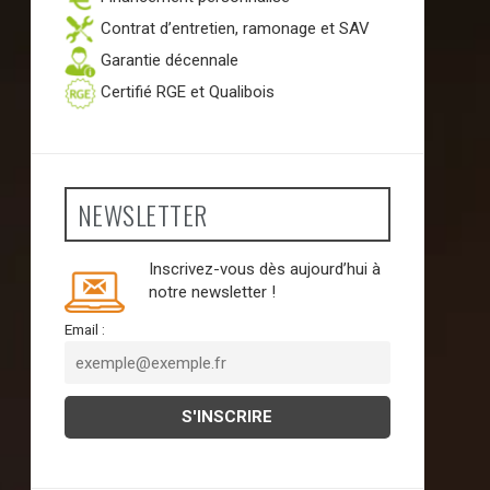
Contrat d’entretien, ramonage et SAV
Garantie décennale
Certifié RGE et Qualibois
NEWSLETTER
Inscrivez-vous dès aujourd’hui à
notre newsletter !
Email :