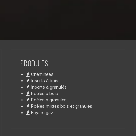
PRODUITS
Cheminées
Inserts à bois
Inserts à granulés
Poêles à bois
Poêles à granulés
Poêles mixtes bois et granulés
Foyers gaz