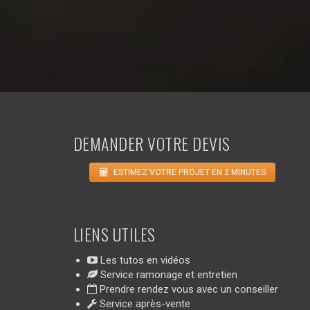
DEMANDER VOTRE DEVIS
ESTIMEZ VOTRE PROJET EN 2 MINUTES
LIENS UTILES
Les tutos en vidéos
Service ramonage et entretien
Prendre rendez vous avec un conseiller
Service après-vente