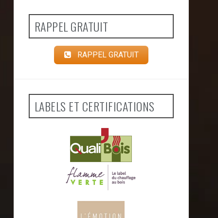
RAPPEL GRATUIT
RAPPEL GRATUIT
LABELS ET CERTIFICATIONS