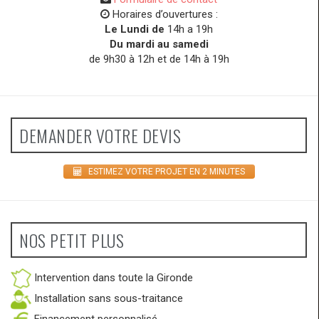
Horaires d’ouvertures :
Le Lundi de
14h a 19h
Du mardi au samedi
de 9h30 à 12h et de 14h à 19h
DEMANDER VOTRE DEVIS
ESTIMEZ VOTRE PROJET EN 2 MINUTES
NOS PETIT PLUS
Intervention dans toute la Gironde
Installation sans sous-traitance