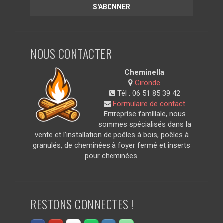
NOUS CONTACTER
Cheminella
Gironde
Tél :
06 51 85 39 42
Formulaire de contact
Entreprise familiale, nous
sommes spécialisés dans la
vente et l’installation de poêles à bois, poêles à
granulés, de cheminées à foyer fermé et inserts
pour cheminées.
RESTONS CONNECTES !