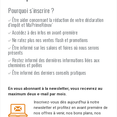
Pourquoi s’inscrire ?
Être aider concernant la rédaction de votre déclaration
d’impôt et MaPrimeRénov’
Accédez à des infos en avant-première
Ne ratez plus nos ventes flash et promotions
Être informé sur les salons et foires où nous serons
présents
Restez informé des dernières informations liées aux
cheminées et poêles
Être informé des derniers conseils pratiques
En vous abonnant à la newsletter, vous recevrez au
maximum deux e-mail par mois.
Inscrivez-vous dès aujourd’hui à notre
newsletter et profitez en avant première de
nos offres à venir, nos bons plans, nos