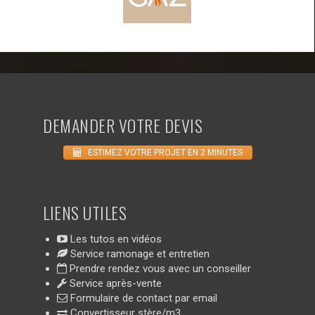
DEMANDER VOTRE DEVIS
ESTIMEZ VOTRE PROJET EN 2 MINUTES
LIENS UTILES
Les tutos en vidéos
Service ramonage et entretien
Prendre rendez vous avec un conseiller
Service après-vente
Formulaire de contact par email
Convertisseur stère/m3