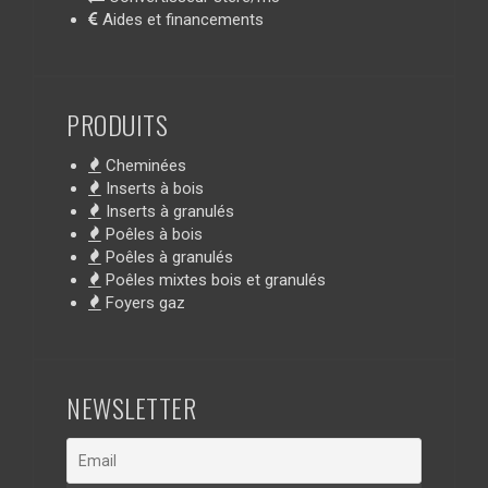
Aides et financements
PRODUITS
Cheminées
Inserts à bois
Inserts à granulés
Poêles à bois
Poêles à granulés
Poêles mixtes bois et granulés
Foyers gaz
NEWSLETTER