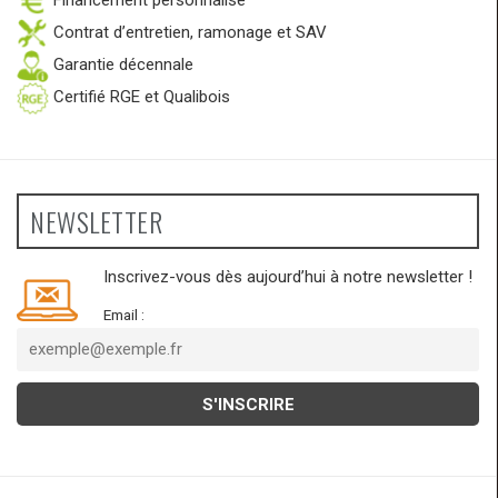
Financement personnalisé
Contrat d’entretien, ramonage et SAV
Garantie décennale
Certifié RGE et Qualibois
NEWSLETTER
Inscrivez-vous dès aujourd’hui à notre newsletter !
Email :