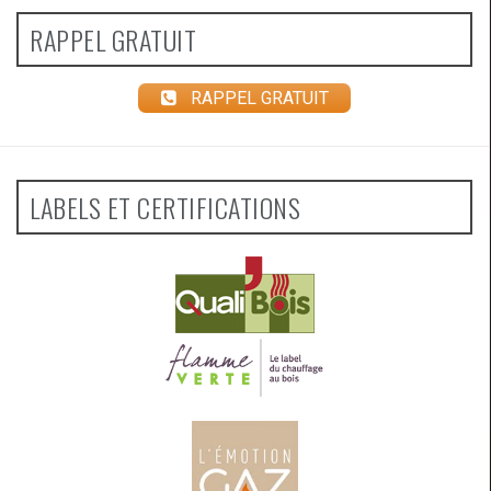
RAPPEL GRATUIT
RAPPEL GRATUIT
LABELS ET CERTIFICATIONS