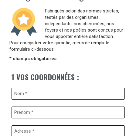
Fabriqués selon des normes strictes,
testés par des organismes
indépendants, nos cheminées, nos
foyers et nos poêles sont conçus pour
vous apporter entière satisfaction.
Pour enregistrer votre garantie, merci de remplir le
formulaire ci-dessous.
* champs obligatoires
1 VOS COORDONNÉES :