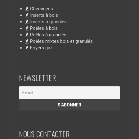
Cheminées
Inserts à bois
Inserts à granulés
Poêles à bois
Poêles à granulés
Poêles mixtes bois et granulés
Foyers gaz
NEWSLETTER
NOUS CONTACTER