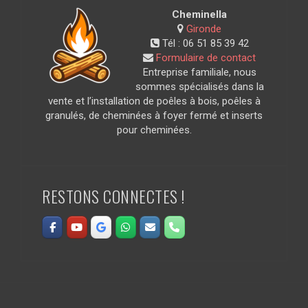
Cheminella
Gironde
Tél :
06 51 85 39 42
Formulaire de contact
Entreprise familiale, nous
sommes spécialisés dans la
vente et l’installation de poêles à bois, poêles à
granulés, de cheminées à foyer fermé et inserts
pour cheminées.
RESTONS CONNECTES !