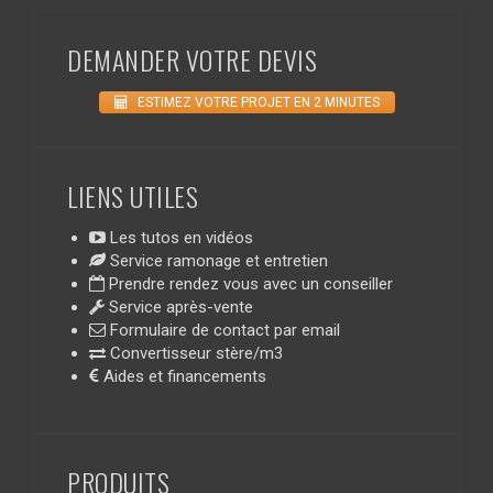
DEMANDER VOTRE DEVIS
ESTIMEZ VOTRE PROJET EN 2 MINUTES
LIENS UTILES
Les tutos en vidéos
Service ramonage et entretien
Prendre rendez vous avec un conseiller
Service après-vente
Formulaire de contact par email
Convertisseur stère/m3
Aides et financements
PRODUITS