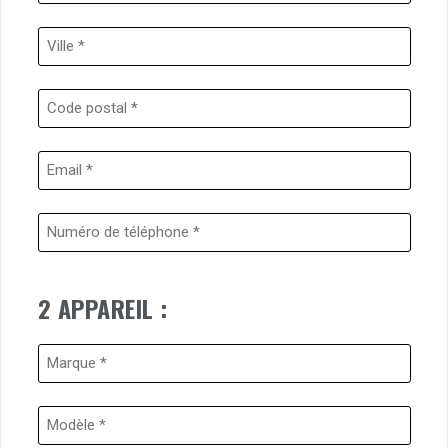
2 APPAREIL :