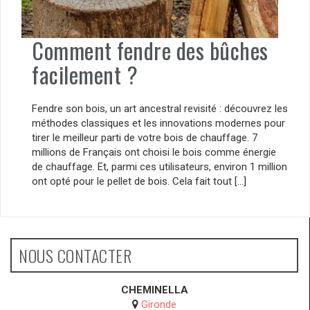
Comment fendre des bûches
facilement ?
Fendre son bois, un art ancestral revisité : découvrez les
méthodes classiques et les innovations modernes pour
tirer le meilleur parti de votre bois de chauffage. 7
millions de Français ont choisi le bois comme énergie
de chauffage. Et, parmi ces utilisateurs, environ 1 million
ont opté pour le pellet de bois. Cela fait tout […]
NOUS CONTACTER
CHEMINELLA
Gironde