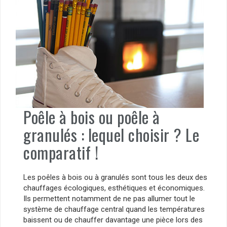
Poêle à bois ou poêle à
granulés : lequel choisir ? Le
comparatif !
Les poêles à bois ou à granulés sont tous les deux des
chauffages écologiques, esthétiques et économiques.
Ils permettent notamment de ne pas allumer tout le
système de chauffage central quand les températures
baissent ou de chauffer davantage une pièce lors des