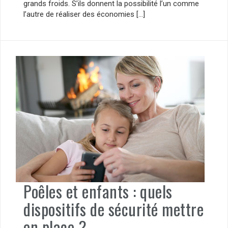
grands froids. S’ils donnent la possibilité l’un comme
l’autre de réaliser des économies […]
Poêles et enfants : quels
dispositifs de sécurité mettre
en place ?