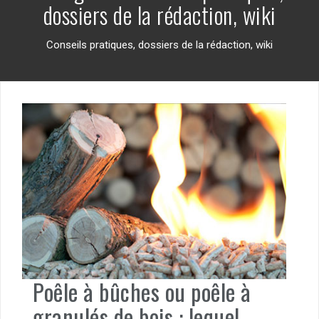
dossiers de la rédaction, wiki
Conseils pratiques, dossiers de la rédaction, wiki
Poêle à bûches ou poêle à
granulés de bois : lequel