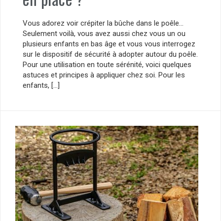
Vous adorez voir crépiter la bûche dans le poêle…
Seulement voilà, vous avez aussi chez vous un ou
plusieurs enfants en bas âge et vous vous interrogez
sur le dispositif de sécurité à adopter autour du poêle.
Pour une utilisation en toute sérénité, voici quelques
astuces et principes à appliquer chez soi. Pour les
enfants, […]