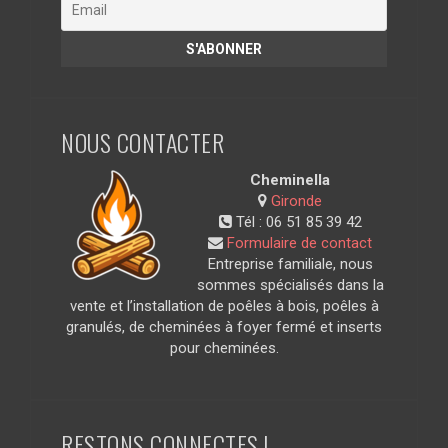
NOUS CONTACTER
Cheminella
Gironde
Tél :
06 51 85 39 42
Formulaire de contact
Entreprise familiale, nous
sommes spécialisés dans la
vente et l’installation de poêles à bois, poêles à
granulés, de cheminées à foyer fermé et inserts
pour cheminées.
RESTONS CONNECTES !