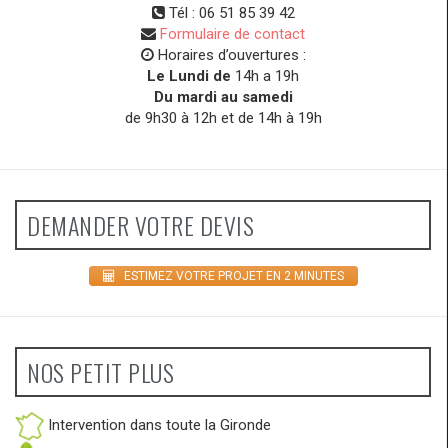
Tél :
06 51 85 39 42
Formulaire de contact
Horaires d’ouvertures :
Le Lundi de
14h a 19h
Du mardi au samedi
de 9h30 à 12h et de 14h à 19h
DEMANDER VOTRE DEVIS
ESTIMEZ VOTRE PROJET EN 2 MINUTES
NOS PETIT PLUS
Intervention dans toute la Gironde