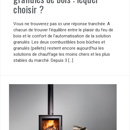
choisir ?
Vous ne trouverez pas ici une réponse tranchée. A
chacun de trouver l’équilibre entre le plaisir du feu de
bois et le confort de l’automatisation de la solution
granulés. Les deux combustibles bois bûches et
granulés (pellets) restent encore aujourd’hui les
solutions de chauffage les moins chers et les plus
stables du marché. Depuis 3 […]