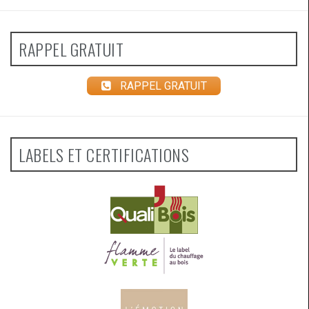
RAPPEL GRATUIT
RAPPEL GRATUIT
LABELS ET CERTIFICATIONS