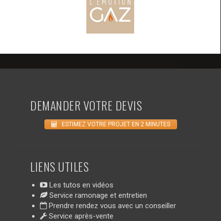
DEMANDER VOTRE DEVIS
ESTIMEZ VOTRE PROJET EN 2 MINUTES
LIENS UTILES
Les tutos en vidéos
Service ramonage et entretien
Prendre rendez vous avec un conseiller
Service après-vente