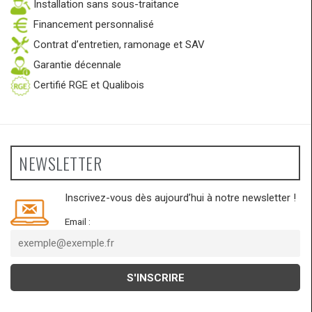
Installation sans sous-traitance
Financement personnalisé
Contrat d’entretien, ramonage et SAV
Garantie décennale
Certifié RGE et Qualibois
NEWSLETTER
Inscrivez-vous dès aujourd’hui à notre newsletter !
Email :