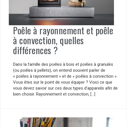
Poêle à rayonnement et poêle
à convection, quelles
différences ?
Dans la famille des poêles à bois et poêles à granulés
(ou poêles à pellets), on entend souvent parler de
« poêles à rayonnement » et de « poêles à convection ».
Vous êtes sur le point de vous équiper ? Voici ce que
vous devez savoir sur ces deux types d’appareils afin de
bien choisir. Rayonnement et convection, […]