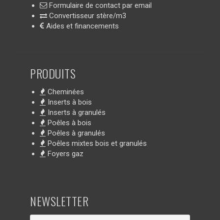
Formulaire de contact par email
Convertisseur stère/m3
Aides et financements
PRODUITS
Cheminées
Inserts à bois
Inserts à granulés
Poêles à bois
Poêles à granulés
Poêles mixtes bois et granulés
Foyers gaz
NEWSLETTER